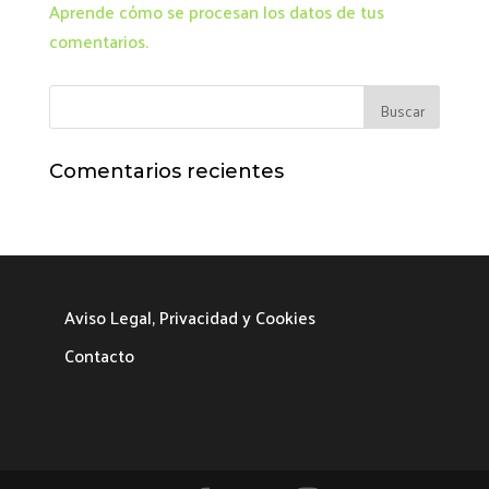
Aprende cómo se procesan los datos de tus
comentarios.
Comentarios recientes
Aviso Legal, Privacidad y Cookies
Contacto