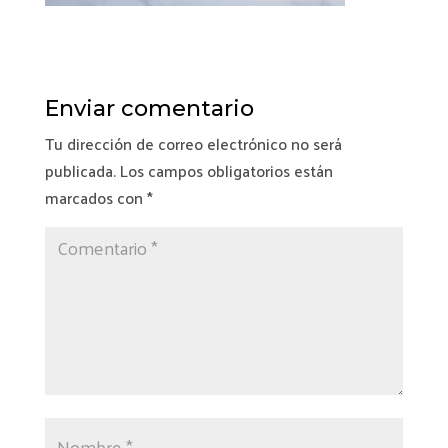
Enviar comentario
Tu dirección de correo electrónico no será
publicada.
Los campos obligatorios están
marcados con
*