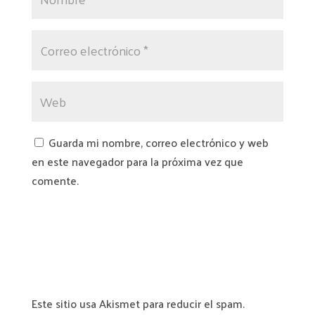
Guarda mi nombre, correo electrónico y web
en este navegador para la próxima vez que
comente.
Este sitio usa Akismet para reducir el spam.