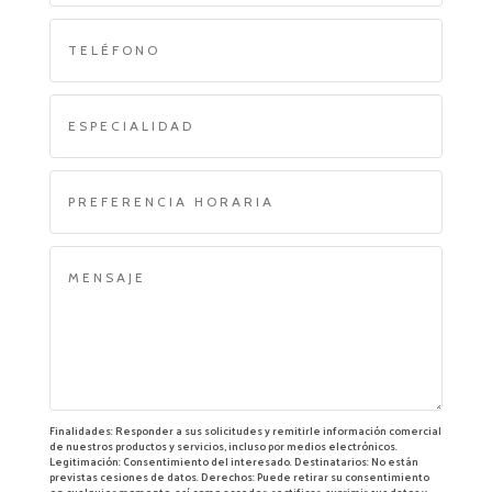
Finalidades: Responder a sus solicitudes y remitirle información comercial
de nuestros productos y servicios, incluso por medios electrónicos.
Legitimación: Consentimiento del interesado. Destinatarios: No están
previstas cesiones de datos. Derechos: Puede retirar su consentimiento