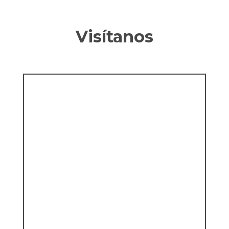
Visítanos