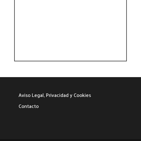
Aviso Legal, Privacidad y Cookies
Contacto