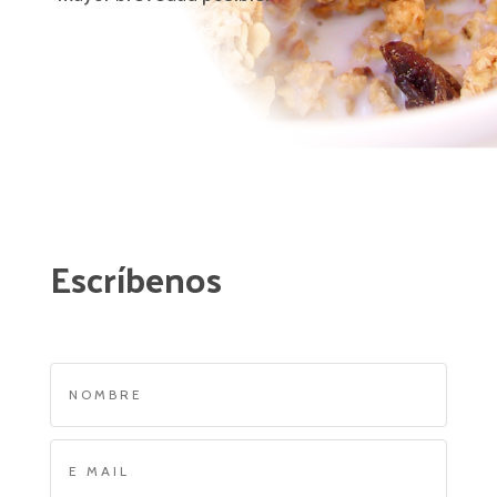
Escríbenos